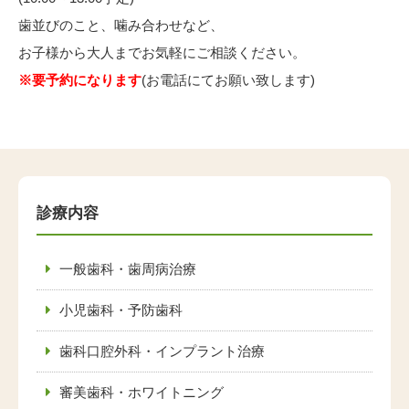
歯並びのこと、噛み合わせなど、
お子様から大人までお気軽にご相談ください。
※要予約になります
(お電話にてお願い致します)
診療内容
一般歯科・歯周病治療
小児歯科・予防歯科
歯科口腔外科・インプラント治療
審美歯科・ホワイトニング