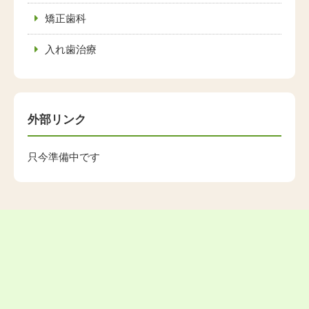
矯正歯科
入れ歯治療
外部リンク
只今準備中です