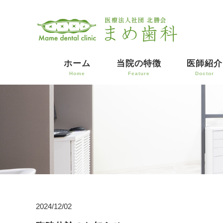
ホーム
当院の特徴
医師紹介
Home
Feature
Doctor
2024/12/02