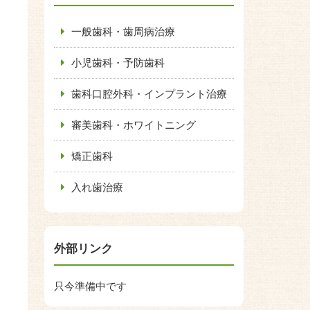
一般歯科・歯周病治療
小児歯科・予防歯科
歯科口腔外科・インプラント治療
審美歯科・ホワイトニング
矯正歯科
入れ歯治療
外部リンク
只今準備中です