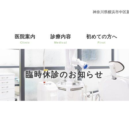
神奈川県横浜市中区新
医院案内
診療内容
初めての方へ
Clinic
Medical
First
臨時休診のお知らせ