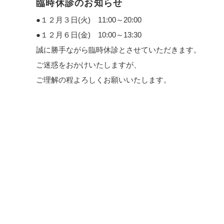
臨時休診のお知らせ
●１２月３日(火) 11:00～20:00
●１２月６日(金) 10:00～13:30
誠に勝手ながら臨時休診とさせていただきます。
ご迷惑をおかけいたしますが、
ご理解の程よろしくお願いいたします。