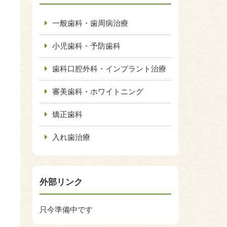
一般歯科・歯周病治療
小児歯科・予防歯科
歯科口腔外科・インプラント治療
審美歯科・ホワイトニング
矯正歯科
入れ歯治療
外部リンク
只今準備中です