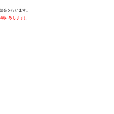
相談会を行います。
お願い致します)
。