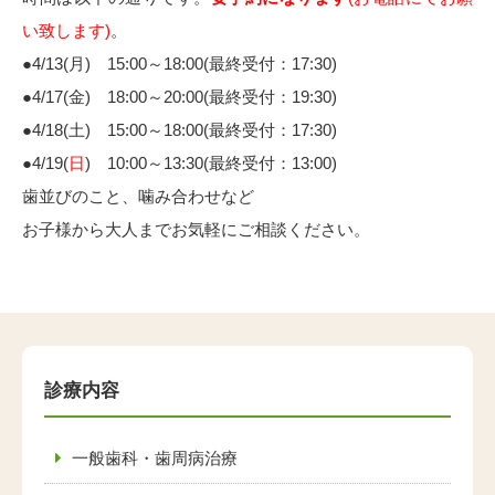
い致します)
。
●4/13(月) 15:00～18:00(最終受付：17:30)
●4/17(金) 18:00～20:00(最終受付：19:30)
●4/18(土) 15:00～18:00(最終受付：17:30)
●4/19(
日
) 10:00～13:30(最終受付：13:00)
歯並びのこと、噛み合わせなど
お子様から大人までお気軽にご相談ください。
診療内容
一般歯科・歯周病治療