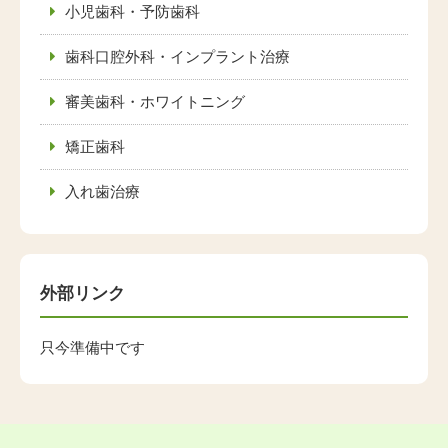
小児歯科・予防歯科
歯科口腔外科・インプラント治療
審美歯科・ホワイトニング
矯正歯科
入れ歯治療
外部リンク
只今準備中です