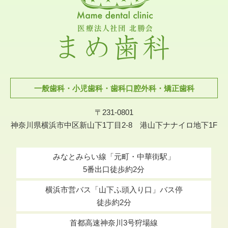
一般歯科・小児歯科・歯科口腔外科・矯正歯科
〒231-0801
神奈川県横浜市中区新山下1丁目2-8 港山下ナナイロ地下1F
みなとみらい線「元町・中華街駅」
5番出口徒歩約2分
横浜市営バス「山下ふ頭入り口」バス停
徒歩約2分
首都高速神奈川3号狩場線